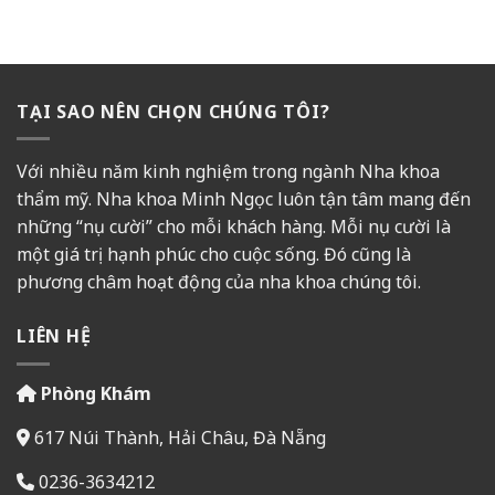
TẠI SAO NÊN CHỌN CHÚNG TÔI?
Với nhiều năm kinh nghiệm trong ngành Nha khoa
thẩm mỹ. Nha khoa Minh Ngọc luôn tận tâm mang đến
những “nụ cười” cho mỗi khách hàng. Mỗi nụ cười là
một giá trị hạnh phúc cho cuộc sống. Đó cũng là
phương châm hoạt động của nha khoa chúng tôi.
LIÊN HỆ
Phòng Khám
617 Núi Thành, Hải Châu, Đà Nẵng
0236-3634212