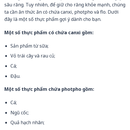
sâu răng. Tuy nhiên, để giữ cho răng khỏe mạnh, chúng
ta cần ăn thức ăn có chứa canxi, photpho và flo. Dưới
đây là một số thực phẩm gợi ý dành cho bạn.
Một số thực phẩm có chứa canxi gồm:
Sản phẩm từ sữa;
Vỏ trái cây và rau củ;
Cá;
Đậu.
Một số thực phẩm chứa photpho gồm:
Cá;
Ngũ cốc;
Quả hạch nhân;