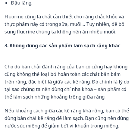
Đậu lăng.
Fluorine cũng là chất cần thiết cho răng chắc khỏe và
thực phẩm này có trong sữa, muối… Tuy nhiên, để bổ
sung fluorine chúng ta không nên ăn nhiều muối.
3. Không dùng các sản phẩm làm sạch răng khác
Cho dù bàn chải đánh răng của bạn có cứng hay không
cũng không thể loại bỏ hoàn toàn các chất bẩn bám
trên răng, đặc biệt là giữa các kẽ răng. Đó chính là lý do
tại sao chúng ta nên dùng chỉ nha khoa – sản phẩm có
thể làm sạch những khoảng trống giữa răng.
Nếu khoảng cách giữa các kẽ răng khá rộng, bạn có thể
dùng bàn chải kẽ răng để làm sạch. Bạn cũng nên dùng
nước súc miệng để giảm bớt vi khuẩn trong miệng.