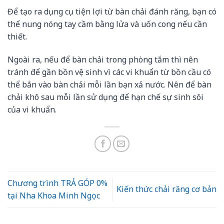
Để tạo ra dụng cụ tiện lợi từ bàn chải đánh răng, bạn có
thể nung nóng tay cầm bằng lửa và uốn cong nếu cần
thiết.
Ngoài ra, nếu để bàn chải trong phòng tắm thì nên
tránh để gần bồn vệ sinh vì các vi khuẩn từ bồn cầu có
thể bắn vào bàn chải mỗi lần bạn xả nước. Nên để bàn
chải khô sau mỗi lần sử dụng để hạn chế sự sinh sôi
của vi khuẩn.
Chương trình TRẢ GÓP 0%
Kiến thức chải răng cơ bản
tại Nha Khoa Minh Ngọc